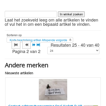
Laat het zoekveld leeg om alle artikelen te vinden
of vul het in om een bepaald artikel te vinden.
Sorteren op
Korte beschrijving artikel Aflopende volgorde
Resultaten 25 - 40 van 40
Pagina 2 van 2
Andere merken
Nieuwste artikelen