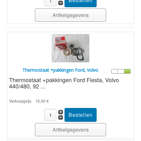
Artikelgegevens
Thermostaat +pakkingen Ford, Volvo
Thermostaat +pakkingen Ford Fiesta, Volvo
440/480, 92 ...
Verkoopprijs
15,00 €
Artikelgegevens