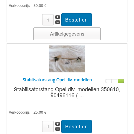
Verkoopprijs
30,00 €
Artikelgegevens
Stabilisatorstang Opel div. modellen
Stabilisatorstang Opel div. modellen 350610,
90496116 ( ...
Verkoopprijs
25,00 €