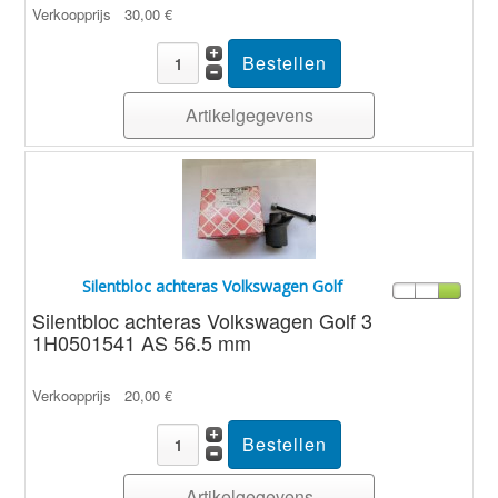
Verkoopprijs
30,00 €
Artikelgegevens
Silentbloc achteras Volkswagen Golf
Silentbloc achteras Volkswagen Golf 3
1H0501541 AS 56.5 mm
Verkoopprijs
20,00 €
Artikelgegevens