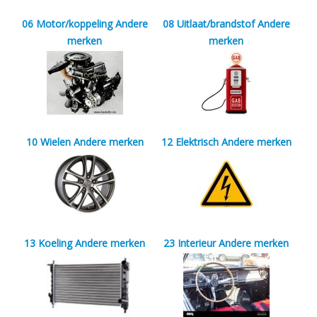
06 Motor/koppeling Andere
08 Uitlaat/brandstof Andere
merken
merken
10 Wielen Andere merken
12 Elektrisch Andere merken
13 Koeling Andere merken
23 Interieur Andere merken