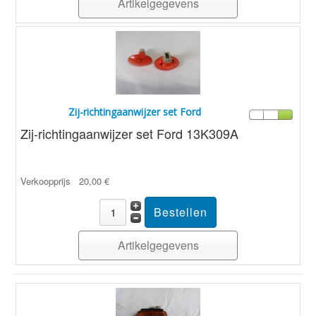
Artikelgegevens
Zij-richtingaanwijzer set Ford
Zij-richtingaanwijzer set Ford 13K309A
Verkoopprijs
20,00 €
Artikelgegevens