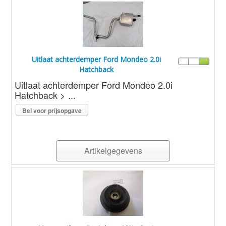
Uitlaat achterdemper Ford Mondeo 2.0i
Hatchback
Uitlaat achterdemper Ford Mondeo 2.0i
Hatchback > ...
Bel voor prijsopgave
Artikelgegevens