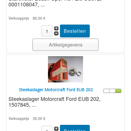
0001108047, ...
Verkoopprijs
85,00 €
Artikelgegevens
Steekaslager Motorcraft Ford EUB 202
Steekaslager Motorcraft Ford EUB 202,
1507845, ...
Verkoopprijs
35,00 €