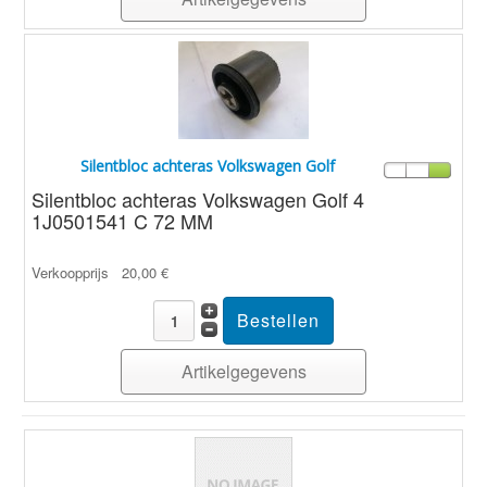
Silentbloc achteras Volkswagen Golf
Silentbloc achteras Volkswagen Golf 4
1J0501541 C 72 MM
Verkoopprijs
20,00 €
Artikelgegevens