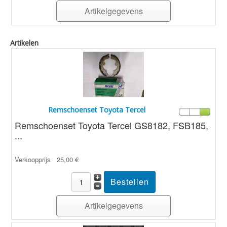
Artikelgegevens
Artikelen
Remschoenset Toyota Tercel
Remschoenset Toyota Tercel GS8182, FSB185,
...
Verkoopprijs
25,00 €
Artikelgegevens