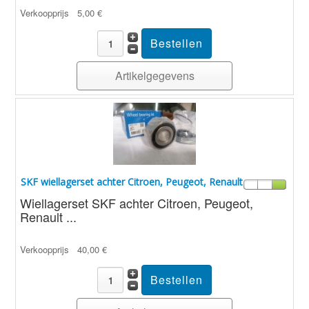
Verkoopprijs
5,00 €
Artikelgegevens
SKF wiellagerset achter Citroen, Peugeot, Renault
Wiellagerset SKF achter Citroen, Peugeot,
Renault ...
Verkoopprijs
40,00 €