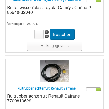
Ruitenwisserrelais Toyota Camry / Carina 2
85940-32040
Verkoopprijs
25,00 €
Artikelgegevens
Ruitrubber achterruit Renault Safrane
Ruitrubber achterruit Renault Safrane
7700810629