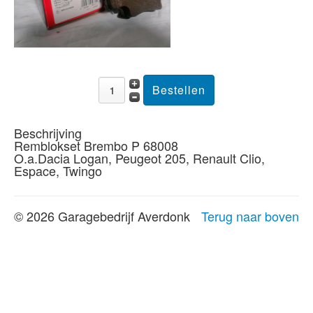
Beschrijving
Remblokset Brembo P 68008
O.a.Dacia Logan, Peugeot 205, Renault Clio,
Espace, Twingo
© 2026 Garagebedrijf Averdonk
Terug naar boven