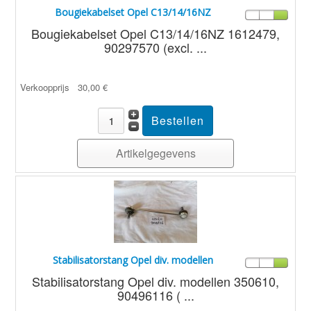
Bougiekabelset Opel C13/14/16NZ
Bougiekabelset Opel C13/14/16NZ 1612479,
90297570 (excl. ...
Verkoopprijs
30,00 €
Artikelgegevens
Stabilisatorstang Opel div. modellen
Stabilisatorstang Opel div. modellen 350610,
90496116 ( ...