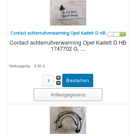
Contact achterruitverwarming Opel Kadett D HB
Contact achterruitverwarming Opel Kadett D HB
1747702 G, ...
Verkoopprijs
3,50 €
Artikelgegevens