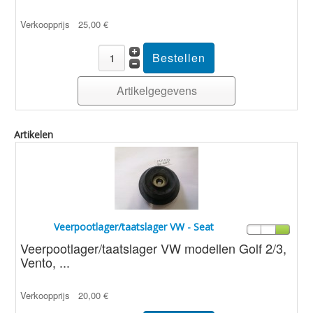
Verkoopprijs
25,00 €
Artikelgegevens
Artikelen
Veerpootlager/taatslager VW - Seat
Veerpootlager/taatslager VW modellen Golf 2/3,
Vento, ...
Verkoopprijs
20,00 €