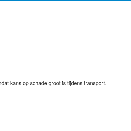
dat kans op schade groot is tijdens transport.