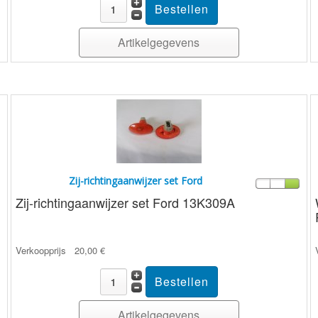
Artikelgegevens
Zij-richtingaanwijzer set Ford
Zij-richtingaanwijzer set Ford 13K309A
Verkoopprijs
20,00 €
Artikelgegevens