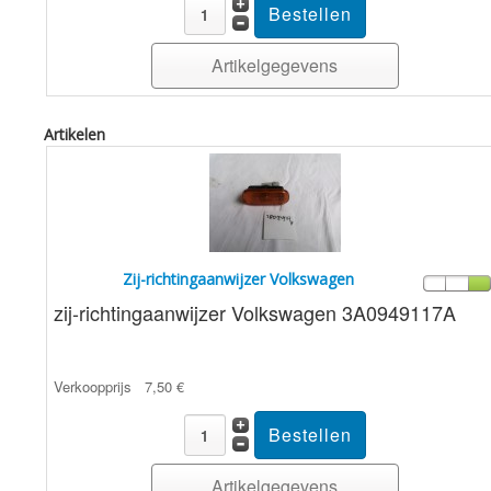
Artikelgegevens
Artikelen
Zij-richtingaanwijzer Volkswagen
zij-richtingaanwijzer Volkswagen 3A0949117A
Verkoopprijs
7,50 €
Artikelgegevens