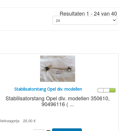
Resultaten 1 - 24 van 40
Stabilisatorstang Opel div. modellen
Stabilisatorstang Opel div. modellen 350610,
90496116 ( ...
Verkoopprijs
25,00 €