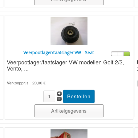
Veerpootlager/taatslager VW - Seat
Veerpootlager/taatslager VW modellen Golf 2/3,
Vento, ...
Verkoopprijs
20,00 €
Artikelgegevens