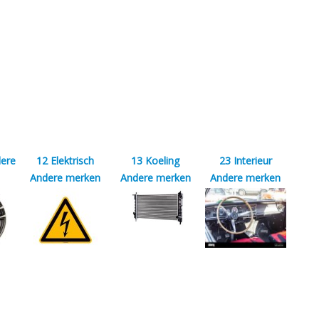
dere
12 Elektrisch
13 Koeling
23 Interieur
Andere merken
Andere merken
Andere merken