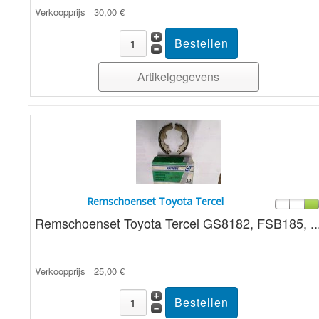
Verkoopprijs
30,00 €
Artikelgegevens
Remschoenset Toyota Tercel
Remschoenset Toyota Tercel GS8182, FSB185, ..
Verkoopprijs
25,00 €