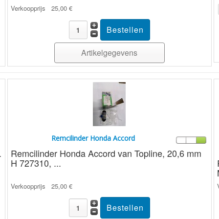
Verkoopprijs
25,00 €
Artikelgegevens
Remcilinder Honda Accord
.
Remcilinder Honda Accord van Topline, 20,6 mm
H 727310, ...
Verkoopprijs
25,00 €