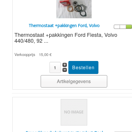
Thermostaat +pakkingen Ford, Volvo
Thermostaat +pakkingen Ford Fiesta, Volvo
440/480, 92 ...
Verkoopprijs
15,00 €
Artikelgegevens