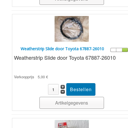
Weatherstrip Slide door Toyota 67887-26010
Weatherstrip Slide door Toyota 67887-26010
Verkoopprijs
5,00 €
Artikelgegevens