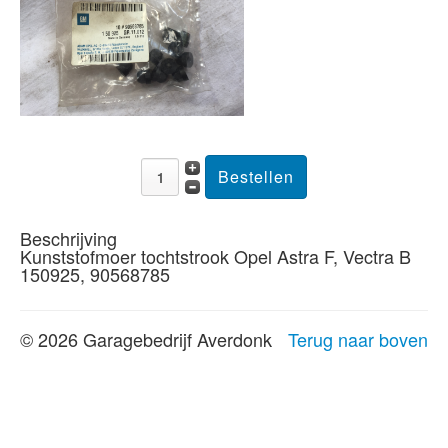
Beschrijving
Kunststofmoer tochtstrook Opel Astra F, Vectra B
150925, 90568785
© 2026 Garagebedrijf Averdonk
Terug naar boven