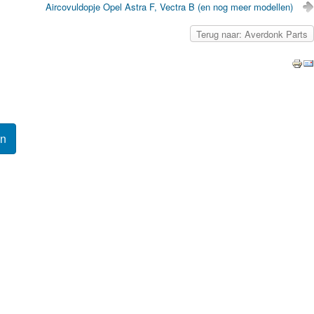
Aircovuldopje Opel Astra F, Vectra B (en nog meer modellen)
Terug naar: Averdonk Parts