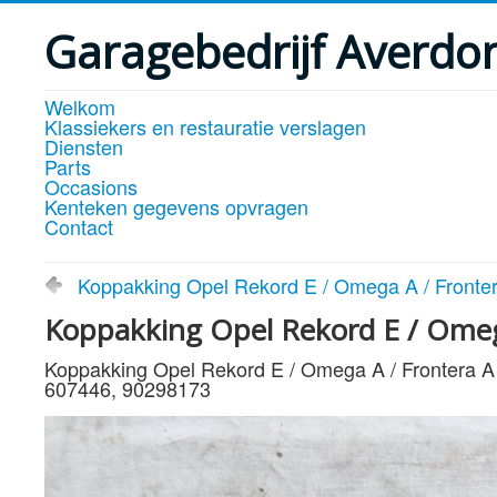
Garagebedrijf Averdo
Welkom
Klassiekers en restauratie verslagen
Diensten
Parts
Occasions
Kenteken gegevens opvragen
Contact
Koppakking Opel Rekord E / Omega A / Fronter
Koppakking Opel Rekord E / Omega
Koppakking Opel Rekord E / Omega A / Frontera A
607446, 90298173