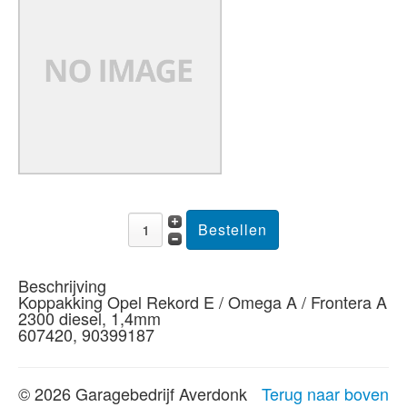
Beschrijving
Koppakking Opel Rekord E / Omega A / Frontera A
2300 diesel, 1,4mm
607420, 90399187
© 2026 Garagebedrijf Averdonk
Terug naar boven