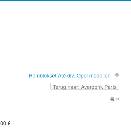
Remblokset Até div. Opel modellen
Terug naar: Averdonk Parts
,00 €