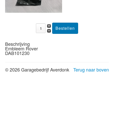
Beschrijving
Embleem Rover
DAB101230
© 2026 Garagebedrijf Averdonk
Terug naar boven