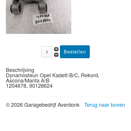
Beschrijving
Dynamosteun Opel Kadett-B/C, Rekord,
Ascona/Manta A/B
1204678, 90128624
© 2026 Garagebedrijf Averdonk
Terug naar boven