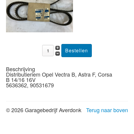
Beschrijving
Distributieriem Opel Vectra B, Astra F, Corsa
B 14/16 16V
5636362, 90531679
© 2026 Garagebedrijf Averdonk
Terug naar boven