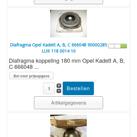
Diafragma Opel Kadett A, B, C 666048 90000285
LUK 118 0014 10
Diafragma koppeling 180 mm Opel Kadett A, B,
C 666048 ...
Bel voor prijsopgave
Artikelgegevens