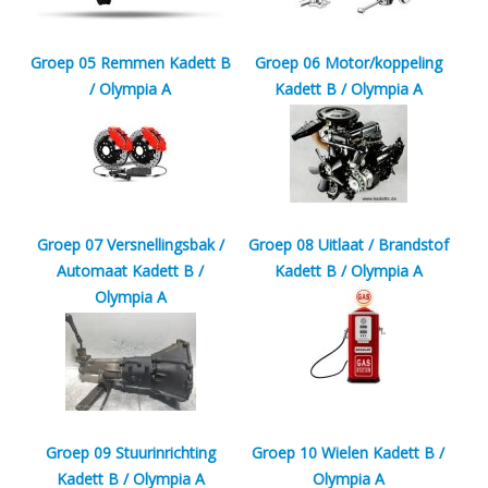
Groep 05 Remmen Kadett B
Groep 06 Motor/koppeling
/ Olympia A
Kadett B / Olympia A
Groep 07 Versnellingsbak /
Groep 08 Uitlaat / Brandstof
Automaat Kadett B /
Kadett B / Olympia A
Olympia A
Groep 09 Stuurinrichting
Groep 10 Wielen Kadett B /
Kadett B / Olympia A
Olympia A