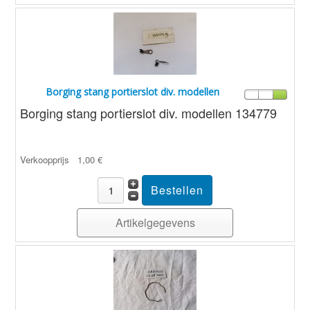
Borging stang portierslot div. modellen
Borging stang portierslot div. modellen 134779
Verkoopprijs
1,00 €
Artikelgegevens