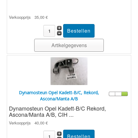
Verkoopprijs
35,00 €
Artikelgegevens
Dynamosteun Opel Kadett-B/C, Rekord,
Ascona/Manta A/B
Dynamosteun Opel Kadett-B/C Rekord,
Ascona/Manta A/B, CIH ...
Verkoopprijs
40,00 €