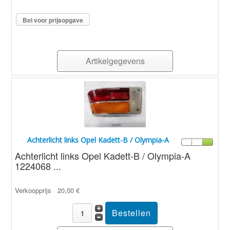
Bel voor prijsopgave
Artikelgegevens
Achterlicht links Opel Kadett-B / Olympia-A
Achterlicht links Opel Kadett-B / Olympia-A
1224068 ...
Verkoopprijs
20,00 €