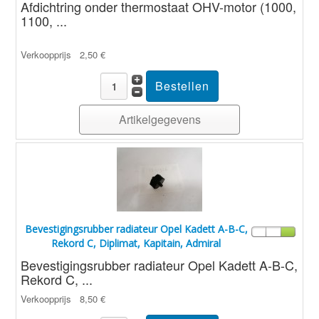
Afdichtring onder thermostaat OHV-motor (1000,
1100, ...
Verkoopprijs
2,50 €
Artikelgegevens
Bevestigingsrubber radiateur Opel Kadett A-B-C,
Rekord C, Diplimat, Kapitain, Admiral
Bevestigingsrubber radiateur Opel Kadett A-B-C,
Rekord C, ...
Verkoopprijs
8,50 €