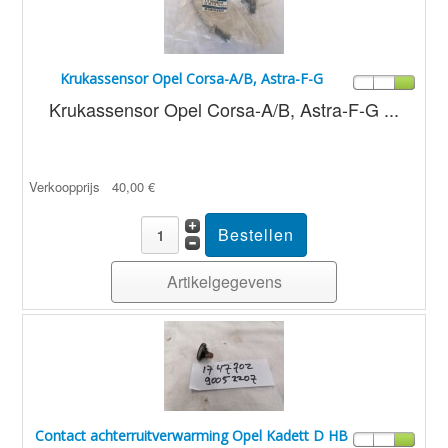
Krukassensor Opel Corsa-A/B, Astra-F-G
Krukassensor Opel Corsa-A/B, Astra-F-G ...
Verkoopprijs
40,00 €
Artikelgegevens
Contact achterruitverwarming Opel Kadett D HB