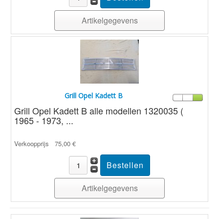
Artikelgegevens
Grill Opel Kadett B
Grill Opel Kadett B alle modellen 1320035 (
1965 - 1973, ...
Verkoopprijs
75,00 €
Artikelgegevens