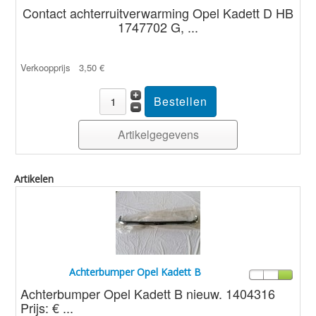
Contact achterruitverwarming Opel Kadett D HB
1747702 G, ...
Verkoopprijs
3,50 €
Artikelgegevens
Artikelen
Achterbumper Opel Kadett B
Achterbumper Opel Kadett B nieuw. 1404316
Prijs: € ...