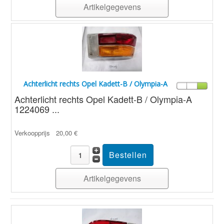
Artikelgegevens
Achterlicht rechts Opel Kadett-B / Olympia-A
Achterlicht rechts Opel Kadett-B / Olympia-A
1224069 ...
Verkoopprijs
20,00 €
Artikelgegevens