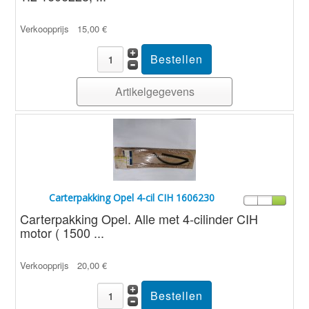
Verkoopprijs
15,00 €
Artikelgegevens
Carterpakking Opel 4-cil CIH 1606230
Carterpakking Opel. Alle met 4-cilinder CIH
motor ( 1500 ...
Verkoopprijs
20,00 €