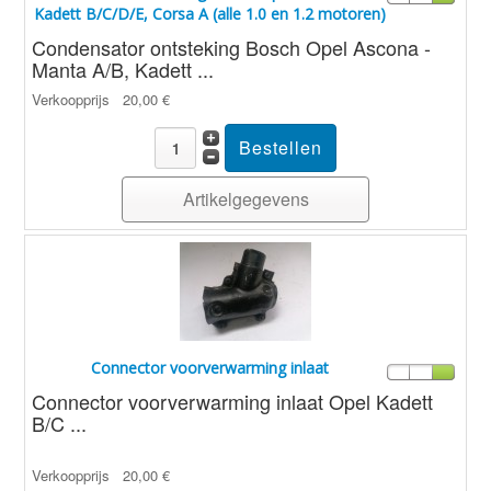
Kadett B/C/D/E, Corsa A (alle 1.0 en 1.2 motoren)
Condensator ontsteking Bosch Opel Ascona -
Manta A/B, Kadett ...
Verkoopprijs
20,00 €
Artikelgegevens
Connector voorverwarming inlaat
Connector voorverwarming inlaat Opel Kadett
B/C ...
Verkoopprijs
20,00 €