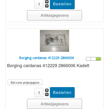
Artikelgegevens
Borging cardanas 412229 2866006
Borging cardanas 412229 2866006 Kadett
Bel voor prijsopgave
Artikelgegevens