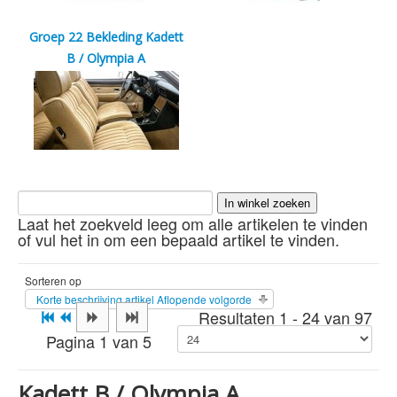
Groep 22 Bekleding Kadett
B / Olympia A
Laat het zoekveld leeg om alle artikelen te vinden
of vul het in om een bepaald artikel te vinden.
Sorteren op
Korte beschrijving artikel Aflopende volgorde
Resultaten 1 - 24 van 97
Pagina 1 van 5
Kadett B / Olympia A