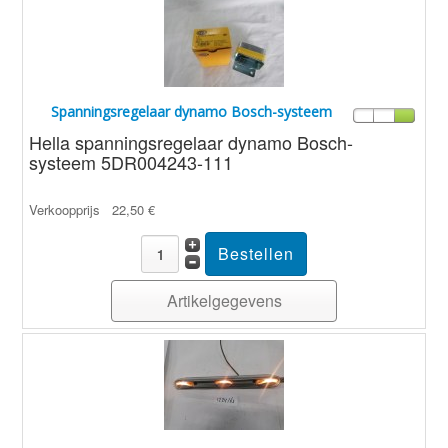
Spanningsregelaar dynamo Bosch-systeem
Hella spanningsregelaar dynamo Bosch-
systeem 5DR004243-111
Verkoopprijs
22,50 €
Artikelgegevens