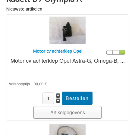
Nieuwste artikelen
Motor cv achterklep Opel
Motor cv achterklep Opel Astra-G, Omega-B, ...
Verkoopprijs
30,00 €
Artikelgegevens