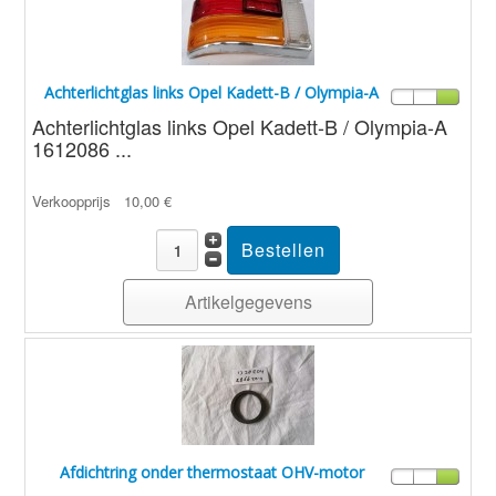
Achterlichtglas links Opel Kadett-B / Olympia-A
Achterlichtglas links Opel Kadett-B / Olympia-A
1612086 ...
Verkoopprijs
10,00 €
Artikelgegevens
Afdichtring onder thermostaat OHV-motor