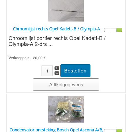
Chroomlijst rechts Opel Kadett-B / Olympia-A
Chroomlijst portier rechts Opel Kadett-B /
Olympia-A 2-drs ...
Verkoopprijs
20,00 €
Artikelgegevens
Condensator ontsteking Bosch Opel Ascona A/B,