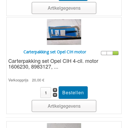
Artikelgegevens
Carterpakking set Opel CIH motor
Carterpakking set Opel CIH 4-cil. motor
1606230, 8983127, ...
Verkoopprijs
20,00 €
Artikelgegevens