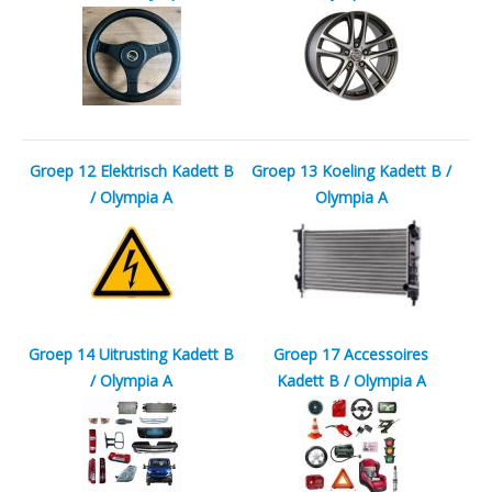
Groep 12 Elektrisch Kadett B
Groep 13 Koeling Kadett B /
/ Olympia A
Olympia A
Groep 14 Uitrusting Kadett B
Groep 17 Accessoires
/ Olympia A
Kadett B / Olympia A