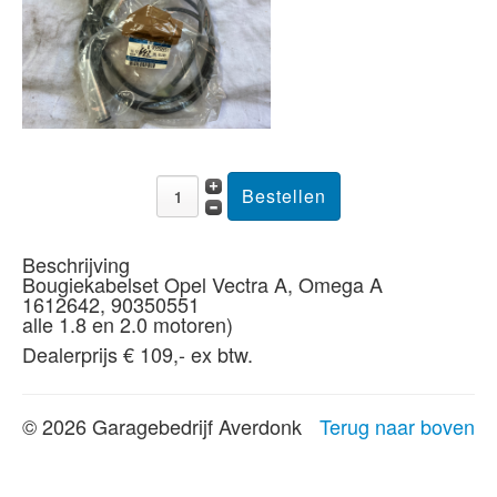
Beschrijving
Bougiekabelset Opel Vectra A, Omega A
1612642, 90350551
alle 1.8 en 2.0 motoren)
Dealerprijs € 109,- ex btw.
© 2026 Garagebedrijf Averdonk
Terug naar boven