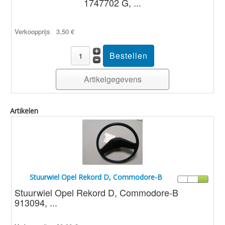
1747702 G, ...
Verkoopprijs
3,50 €
Artikelgegevens
Artikelen
Stuurwiel Opel Rekord D, Commodore-B
Stuurwiel Opel Rekord D, Commodore-B
913094, ...