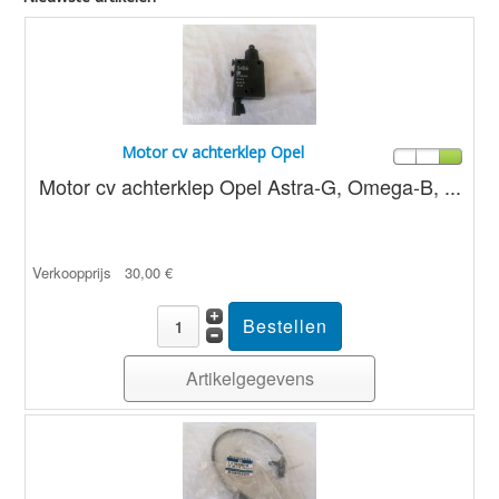
Motor cv achterklep Opel
Motor cv achterklep Opel Astra-G, Omega-B, ...
Verkoopprijs
30,00 €
Artikelgegevens