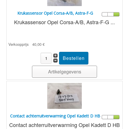
Krukassensor Opel Corsa-A/B, Astra-F-G
Krukassensor Opel Corsa-A/B, Astra-F-G ...
Verkoopprijs
40,00 €
Artikelgegevens
Contact achterruitverwarming Opel Kadett D HB
Contact achterruitverwarming Opel Kadett D HB