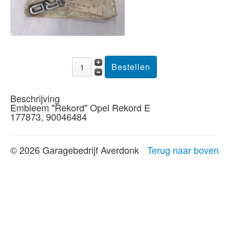
Beschrijving
Embleem "Rekord" Opel Rekord E
177873, 90046484
© 2026 Garagebedrijf Averdonk
Terug naar boven