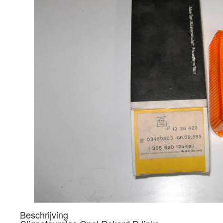
Beschrijving