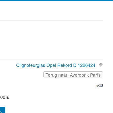
Clignoteurglas Opel Rekord D 1226424
Terug naar: Averdonk Parts
,00 €