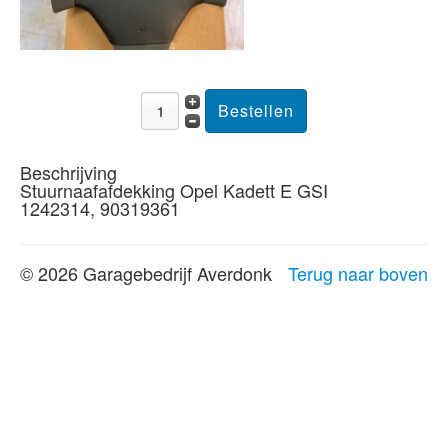
Beschrijving
Stuurnaafafdekking Opel Kadett E GSI
1242314, 90319361
© 2026 Garagebedrijf Averdonk
Terug naar boven