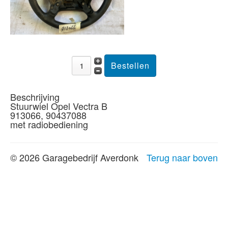
Beschrijving
Stuurwiel Opel Vectra B
913066, 90437088
met radiobediening
© 2026 Garagebedrijf Averdonk
Terug naar boven